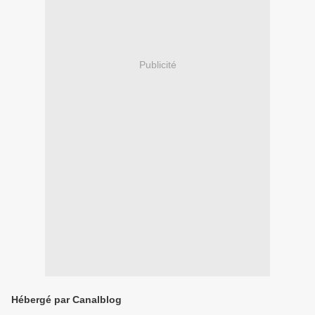
Publicité
Hébergé par Canalblog