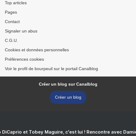
Top articles
Pages
Contact
Signaler un abus
C.G.U.
Cookies et données personnelles
Préférences cookies
Voir le profil de bourpeuil sur le portail Canalblog
Créer un blog sur Canalblog
Créer un blog
 DiCaprio et Tobey Maguire, c'est lui ! Rencontre avec Dam