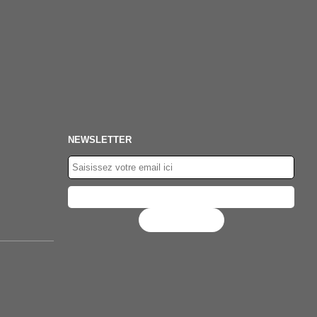
NEWSLETTER
Flux RSS