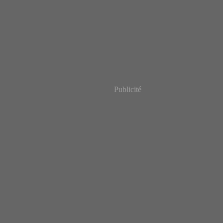
Publicité