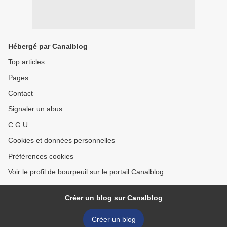
Hébergé par Canalblog
Top articles
Pages
Contact
Signaler un abus
C.G.U.
Cookies et données personnelles
Préférences cookies
Voir le profil de bourpeuil sur le portail Canalblog
Créer un blog sur Canalblog
Créer un blog