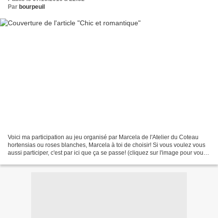
Par
bourpeuil
Voici ma participation au jeu organisé par Marcela de l'Atelier du Coteau
hortensias ou roses blanches, Marcela à toi de choisir! Si vous voulez vous
aussi participer, c'est par ici que ça se passe! (cliquez sur l'image pour vous
retrouver dans l'univers...