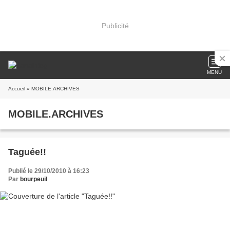
Publicité
MENU
Accueil
» MOBILE.ARCHIVES
MOBILE.ARCHIVES
Taguée!!
Publié le 29/10/2010 à 16:23
Par
bourpeuil