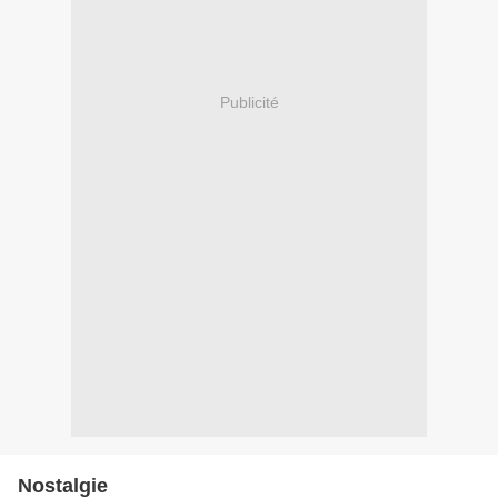
Publicité
Nostalgie