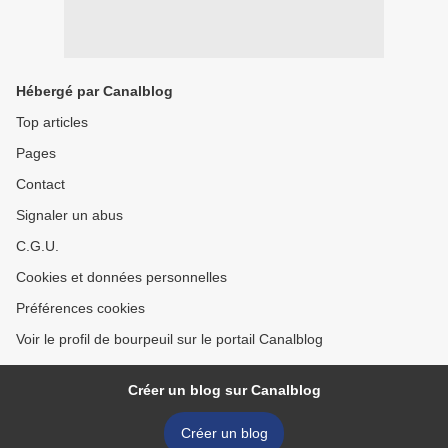
Hébergé par Canalblog
Top articles
Pages
Contact
Signaler un abus
C.G.U.
Cookies et données personnelles
Préférences cookies
Voir le profil de bourpeuil sur le portail Canalblog
Créer un blog sur Canalblog
Créer un blog