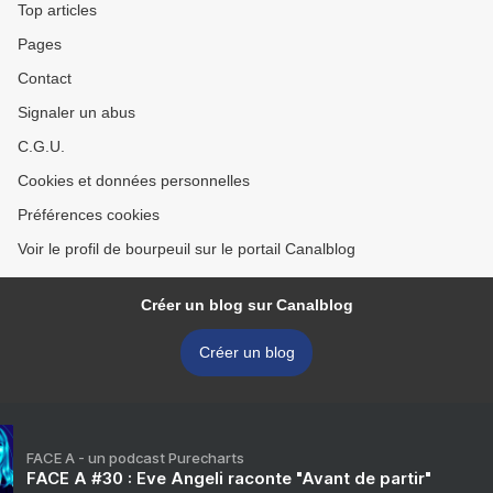
Top articles
Pages
Contact
Signaler un abus
C.G.U.
Cookies et données personnelles
Préférences cookies
Voir le profil de bourpeuil sur le portail Canalblog
Créer un blog sur Canalblog
Créer un blog
FACE A - un podcast Purecharts
FACE A #30 : Eve Angeli raconte "Avant de partir"