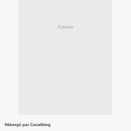
Publicité
Hébergé par Canalblog