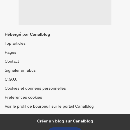
Hébergé par Canalblog
Top articles
Pages
Contact
Signaler un abus
C.G.U.
Cookies et données personnelles
Préférences cookies
Voir le profil de bourpeuil sur le portail Canalblog
Créer un blog sur Canalblog