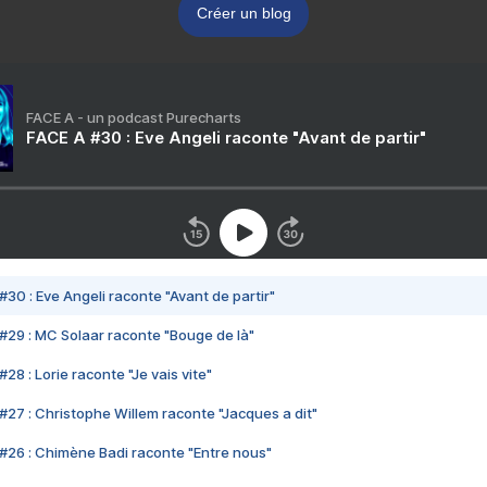
Créer un blog
FACE A - un podcast Purecharts
FACE A #30 : Eve Angeli raconte "Avant de partir"
#30 : Eve Angeli raconte "Avant de partir"
#29 : MC Solaar raconte "Bouge de là"
28 : Lorie raconte "Je vais vite"
#27 : Christophe Willem raconte "Jacques a dit"
#26 : Chimène Badi raconte "Entre nous"