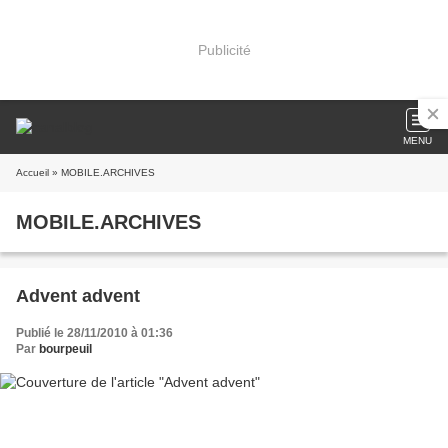
Publicité
MENU
Accueil
» MOBILE.ARCHIVES
MOBILE.ARCHIVES
Advent advent
Publié le 28/11/2010 à 01:36
Par
bourpeuil