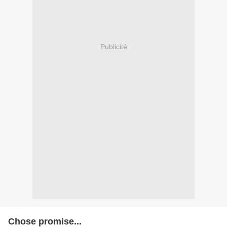
Publicité
Chose promise...