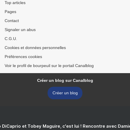
Top articles
Pages
Contact
Signaler un abus
C.G.U.
Cookies et données personnelles
Préférences cookies
Voir le profil de bourpeuil sur le portail Canalblog
Créer un blog sur Canalblog
Créer un blog
 DiCaprio et Tobey Maguire, c'est lui ! Rencontre avec Dam