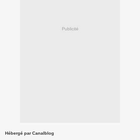
Publicité
Hébergé par Canalblog