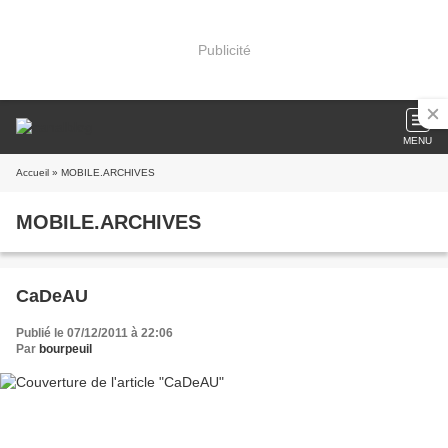
Publicité
MENU
Accueil
» MOBILE.ARCHIVES
MOBILE.ARCHIVES
CaDeAU
Publié le 07/12/2011 à 22:06
Par
bourpeuil