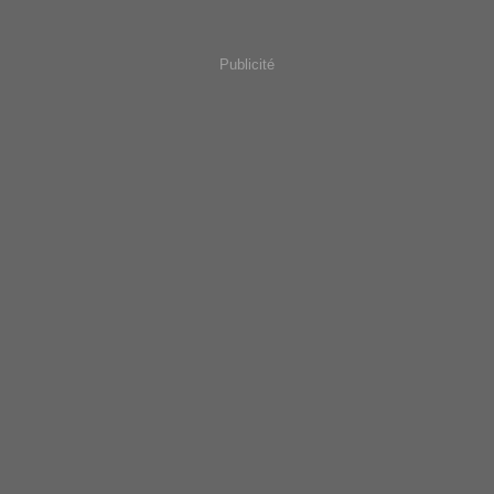
Publicité