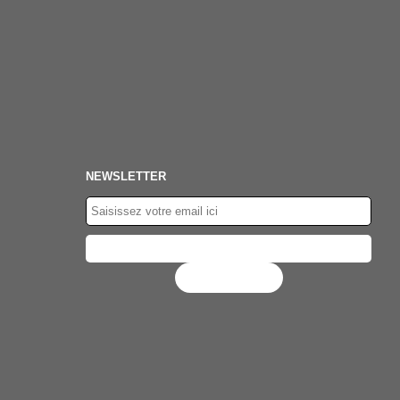
NEWSLETTER
Flux RSS