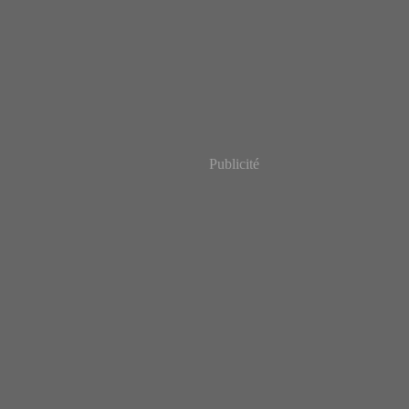
Publicité