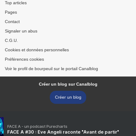
Top articles
Pages
Contact
Signaler un abus
C.G.U.
Cookies et données personnelles
Préférences cookies
Voir le profil de bourpeuil sur le portail Canalblog
Créer un blog sur Canalblog
Créer un blog
FACE A - un podcast Purecharts
FACE A #30 : Eve Angeli raconte "Avant de partir"