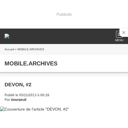
Publicité
MENU
Accueil
» MOBILE.ARCHIVES
MOBILE.ARCHIVES
DEVON, #2
Publié le 05/11/2013 à 00:26
Par
bourpeuil