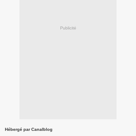
Publicité
Hébergé par Canalblog