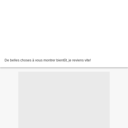
De belles choses à vous montrer bientôt, je reviens vite!