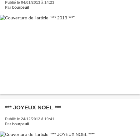
Publié le 04/01/2013 à 14:23
Par
bourpeuil
*** JOYEUX NOEL ***
Publié le 24/12/2012 à 19:41
Par
bourpeuil