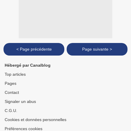
< Page précédente
Page suivante >
Hébergé par Canalblog
Top articles
Pages
Contact
Signaler un abus
C.G.U.
Cookies et données personnelles
Préférences cookies