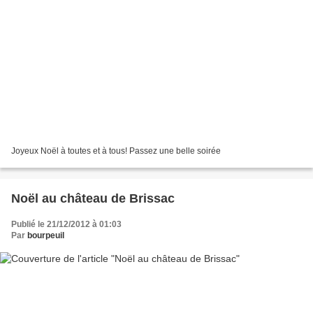
Joyeux Noël à toutes et à tous! Passez une belle soirée
Noël au château de Brissac
Publié le 21/12/2012 à 01:03
Par
bourpeuil