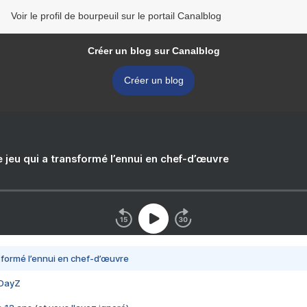
Voir le profil de bourpeuil sur le portail Canalblog
Créer un blog sur Canalblog
Créer un blog
e jeu qui a transformé l’ennui en chef-d’œuvre
nsformé l’ennui en chef-d’œuvre
 DayZ