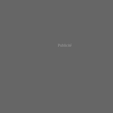
Publicité