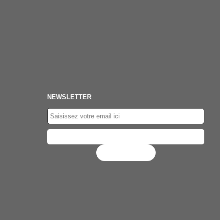
NEWSLETTER
Flux RSS