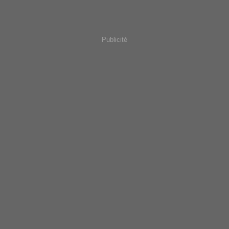
Publicité