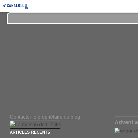
Contacter le propriétaire du blog
Advent 
ARTICLES RÉCENTS