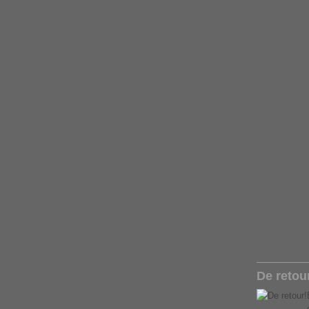
De retou