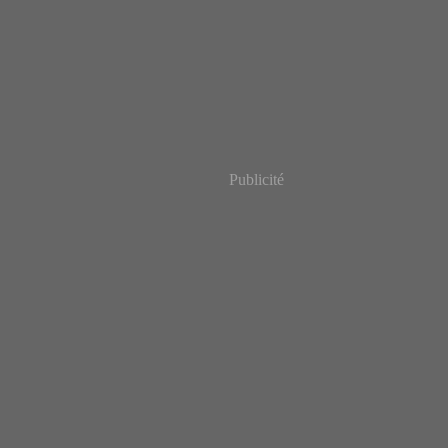
Publicité