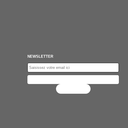
NEWSLETTER
Flux RSS