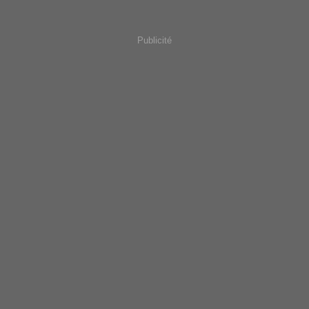
Publicité