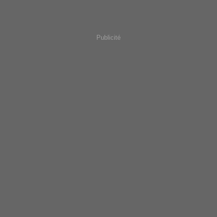
Publicité