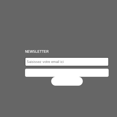
NEWSLETTER
Flux RSS