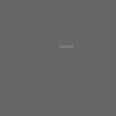
Publicité