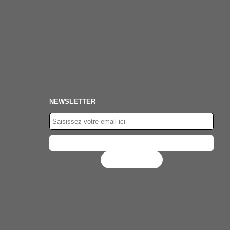
NEWSLETTER
Flux RSS