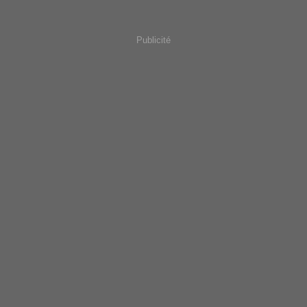
Publicité