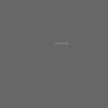
Publicité