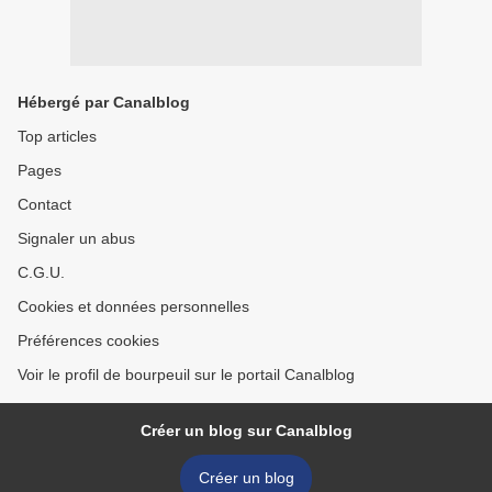
Hébergé par Canalblog
Top articles
Pages
Contact
Signaler un abus
C.G.U.
Cookies et données personnelles
Préférences cookies
Voir le profil de bourpeuil sur le portail Canalblog
Créer un blog sur Canalblog
Créer un blog