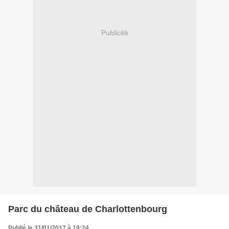
Publicité
Parc du château de Charlottenbourg
Publié le 31/01/2017 à 19:24