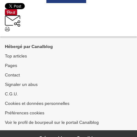
Hébergé par Canalblog
Top articles
Pages
Contact
Signaler un abus
C.G.U.
Cookies et données personnelles
Préférences cookies
Voir le profil de bourpeuil sur le portail Canalblog