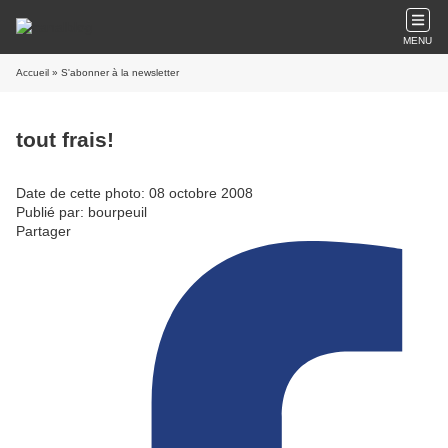
MENU
Accueil
» S'abonner à la newsletter
tout frais!
Date de cette photo: 08 octobre 2008
Publié par: bourpeuil
Partager