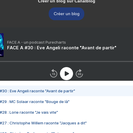
Créer un blog sur Canalblog
Créer un blog
FACE A - un podcast Purecharts
FACE A #30 : Eve Angeli raconte "Avant de partir"
#30 : Eve Angeli raconte "Avant de partir"
#29 : MC Solaar raconte "Bouge de là"
28 : Lorie raconte "Je vais vite"
#27 : Christophe Willem raconte "Jacques a dit"