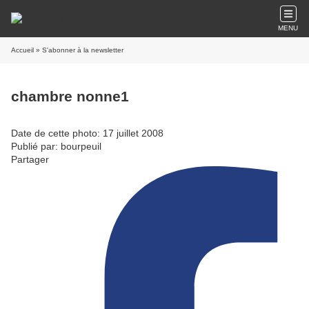
MENU
Accueil
» S'abonner à la newsletter
chambre nonne1
Date de cette photo: 17 juillet 2008
Publié par: bourpeuil
Partager