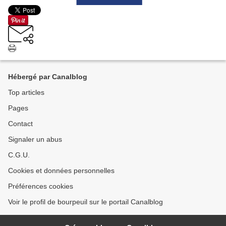
Hébergé par Canalblog
Top articles
Pages
Contact
Signaler un abus
C.G.U.
Cookies et données personnelles
Préférences cookies
Voir le profil de bourpeuil sur le portail Canalblog