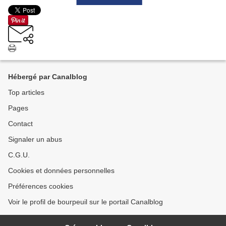
Hébergé par Canalblog
Top articles
Pages
Contact
Signaler un abus
C.G.U.
Cookies et données personnelles
Préférences cookies
Voir le profil de bourpeuil sur le portail Canalblog