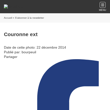
MENU
Accueil
» S'abonner à la newsletter
Couronne ext
Date de cette photo: 22 décembre 2014
Publié par: bourpeuil
Partager