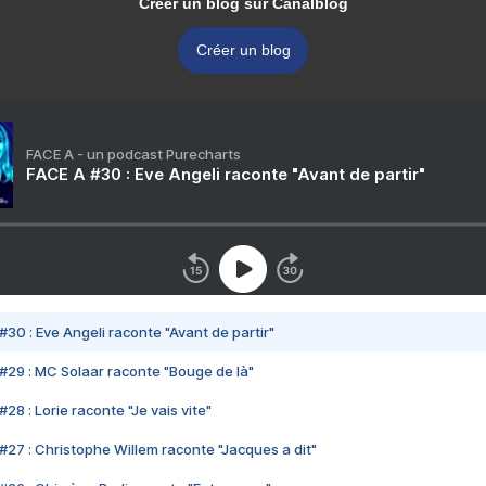
Créer un blog sur Canalblog
Créer un blog
FACE A - un podcast Purecharts
FACE A #30 : Eve Angeli raconte "Avant de partir"
#30 : Eve Angeli raconte "Avant de partir"
#29 : MC Solaar raconte "Bouge de là"
28 : Lorie raconte "Je vais vite"
#27 : Christophe Willem raconte "Jacques a dit"